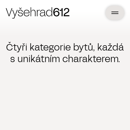
Čtyři kategorie bytů, každá
s unikátním charakterem.