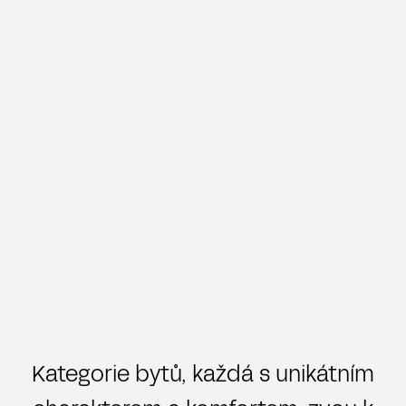
Kategorie bytů, každá s unikátním